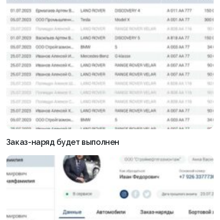
Заказ-наряд будет выполнен