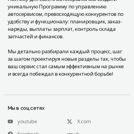
уникальную Программу по управлению
автосервисом, превосходящую конкурентов по
удобству и функционалу: планировщик, заказ-
наряды, выплаты зарплат, контроль склада
запчастей и финансов.
Мы детально разбирали каждый процесс, шаг
за шагом проектируя новые разделы так, чтобы
ваш сервис стал самым эффективным на рынке
и всегда побеждал в конкурентной борьбе!
Мы в соц.сетях
youtube
X.com
facebook
vk