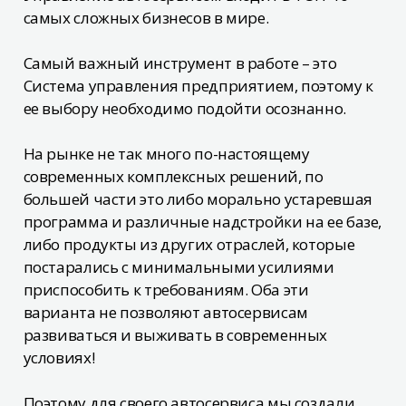
самых сложных бизнесов в мире.
Самый важный инструмент в работе – это
Система управления предприятием, поэтому к
ее выбору необходимо подойти осознанно.
На рынке не так много по-настоящему
современных комплексных решений, по
большей части это либо морально устаревшая
программа и различные надстройки на ее базе,
либо продукты из других отраслей, которые
постарались с минимальными усилиями
приспособить к требованиям. Оба эти
варианта не позволяют автосервисам
развиваться и выживать в современных
условиях!
Поэтому для своего автосервиса мы создали