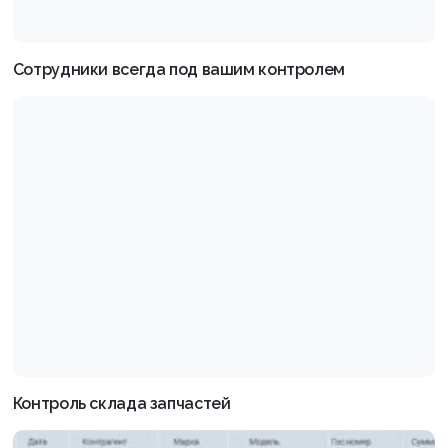
Сотрудники всегда под вашим контролем
Контроль склада запчастей