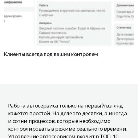
Клиенты всегда под вашим контролем
Работа автосервиса только на первый взгляд
кажется простой. На деле это десятки, а иногда
и сотни процессов, которые необходимо
контролировать в режиме реального времени.
Управление автосервисом входит в ТОП-10