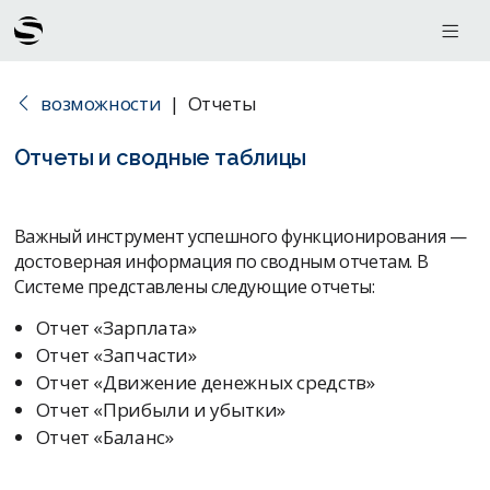
возможности
|
Отчеты
Отчеты и сводные таблицы
Важный инструмент успешного функционирования —
достоверная информация по сводным отчетам. В
Системе представлены следующие отчеты:
Отчет «Зарплата»
Отчет «Запчасти»
Отчет «Движение денежных средств»
Отчет «Прибыли и убытки»
Отчет «Баланс»