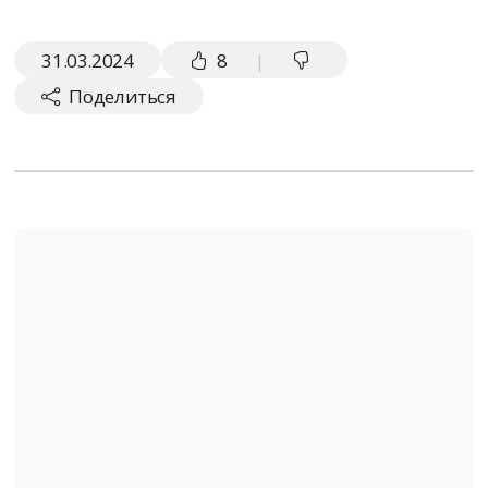
31.03.2024
8
|
Поделиться